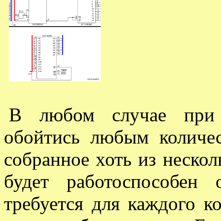
В любом случае при 
обойтись любым количе
собранное хоть из неско
будет работоспособен
требуется для каждого к